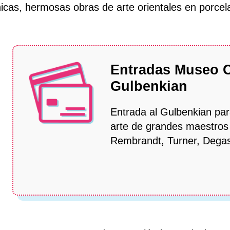
icas, hermosas obras de arte orientales en porcel
Entradas Museo 
Gulbenkian
Entrada al Gulbenkian par
arte de grandes maestro
Rembrandt, Turner, Degas