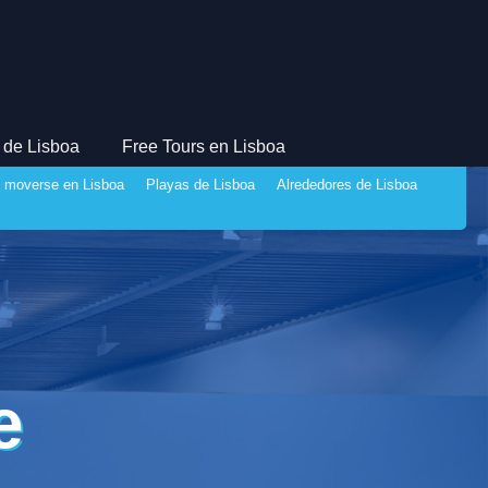
 de Lisboa
Free Tours en Lisboa
 moverse en Lisboa
Playas de Lisboa
Alrededores de Lisboa
e