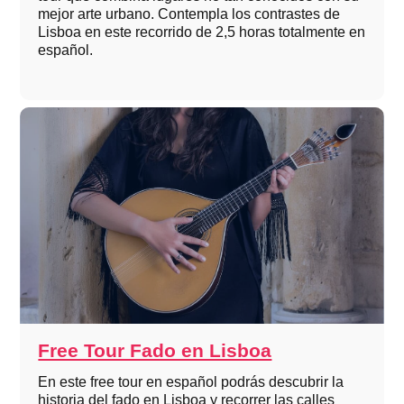
mejor arte urbano. Contempla los contrastes de
Lisboa en este recorrido de 2,5 horas totalmente en
español.
Free Tour Fado en Lisboa
En este free tour en español podrás descubrir la
historia del fado en Lisboa y recorrer las calles