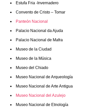
Estufa Fria -Invernadero
Convento de Cristo – Tomar
Panteón Nacional
Palacio Nacional da Ajuda
Palacio Nacional de Mafra
Museo de la Ciudad
Museo de la Música
Museo del Chiado
Museo Nacional de Arqueología
Museo Nacional de Arte Antigua
Museo Nacional del Azulejo
Museo Nacional de Etnología