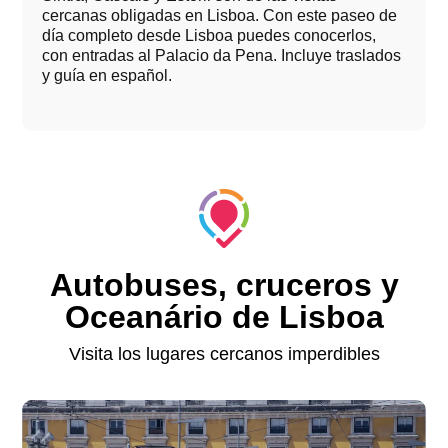
cercanas obligadas en Lisboa. Con este paseo de
día completo desde Lisboa puedes conocerlos,
con entradas al Palacio da Pena. Incluye traslados
y guía en español.
Autobuses, cruceros y
Oceanário de Lisboa
Visita los lugares cercanos imperdibles