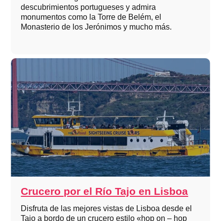
descubrimientos portugueses y admira
monumentos como la Torre de Belém, el
Monasterio de los Jerónimos y mucho más.
Crucero por el Río Tajo en Lisboa
Disfruta de las mejores vistas de Lisboa desde el
Tajo a bordo de un crucero estilo «hop on – hop