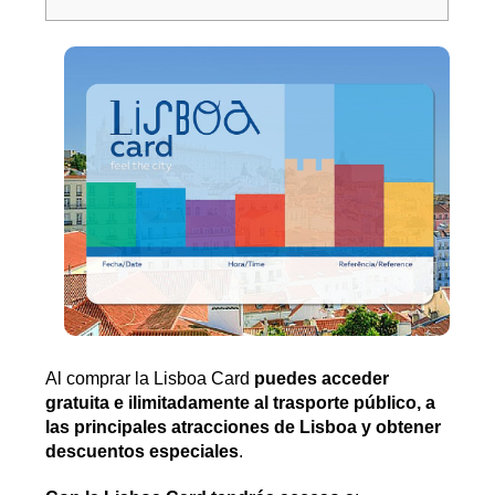
Al comprar la Lisboa Card
puedes acceder
gratuita e ilimitadamente al trasporte público, a
las principales atracciones de Lisboa y obtener
descuentos especiales
.