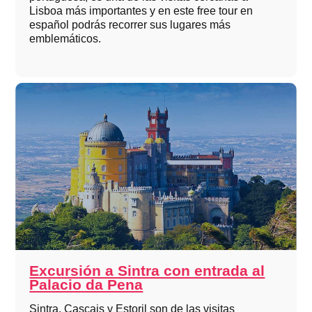
Lisboa más importantes y en este free tour en
español podrás recorrer sus lugares más
emblemáticos.
Excursión a Sintra con entrada al
Palacio da Pena
Sintra, Cascais y Estoril son de las visitas