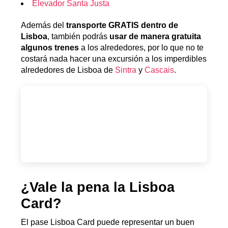
Elevador Santa Justa
Además del
transporte GRATIS dentro de
Lisboa
, también podrás
usar de manera gratuita
algunos trenes
a los alrededores, por lo que no te
costará nada hacer una excursión a los imperdibles
alrededores de Lisboa de
Sintra
y
Cascais
.
¿Vale la pena la Lisboa
Card?
El pase Lisboa Card puede representar un buen