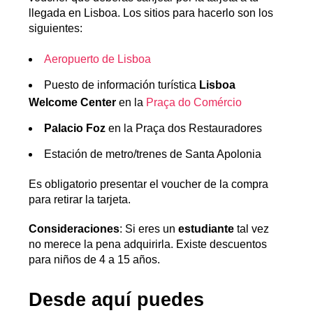
llegada en Lisboa. Los sitios para hacerlo son los
siguientes:
Aeropuerto de Lisboa
Puesto de información turística
Lisboa
Welcome Center
en la
Praça do Comércio
Palacio Foz
en la Praça dos Restauradores
Estación de metro/trenes de Santa Apolonia
Es obligatorio presentar el voucher de la compra
para retirar la tarjeta.
Consideraciones
: Si eres un
estudiante
tal vez
no merece la pena adquirirla. Existe descuentos
para niños de 4 a 15 años.
Desde aquí puedes