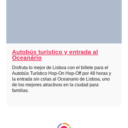
Autobús turístico y entrada al
Oceanário
Disfruta lo mejor de Lisboa con el billete para el
Autobús Turístico Hop-On Hop-Off por 48 horas y
la entrada sin colas al Oceanario de Lisboa, uno
de los mejores atractivos en la ciudad para
familias.