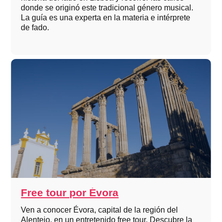
donde se originó este tradicional género musical.
La guía es una experta en la materia e intérprete
de fado.
Free tour por Évora
Ven a conocer Évora, capital de la región del
Alentejo, en un entretenido free tour. Descubre la