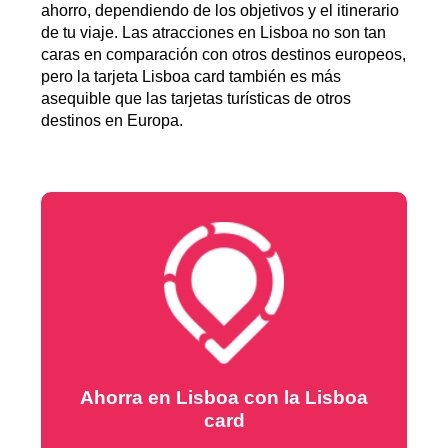
ahorro, dependiendo de los objetivos y el itinerario
de tu viaje. Las atracciones en Lisboa no son tan
caras en comparación con otros destinos europeos,
pero la tarjeta Lisboa card también es más
asequible que las tarjetas turísticas de otros
destinos en Europa.
Ahorra en Lisboa con la Lisboa
card