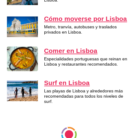
Lisboa.
Cómo moverse por Lisboa
Metro, tranvía, autobuses y traslados
privados en Lisboa.
Comer en Lisboa
Especialidades portuguesas que reinan en
Lisboa y restaurantes recomendados.
Surf en Lisboa
Las playas de Lisboa y alrededores más
recomendadas para todos los niveles de
surf.