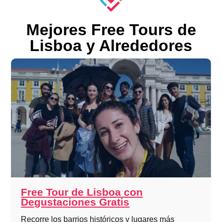
Mejores Free Tours de
Lisboa y Alrededores
Free Tour de Lisboa con
Degustaciones Gratis
Recorre los barrios históricos y lugares más