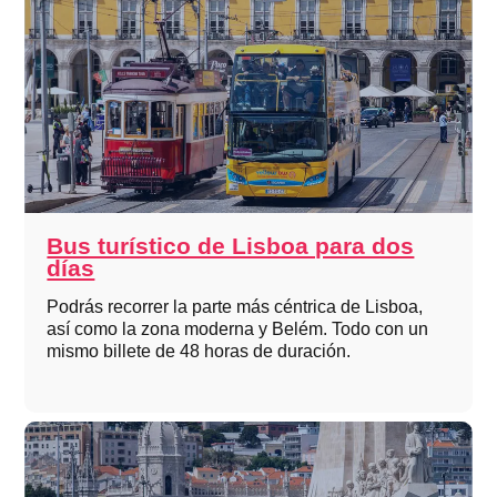
Bus turístico de Lisboa para dos
días
Podrás recorrer la parte más céntrica de Lisboa,
así como la zona moderna y Belém. Todo con un
mismo billete de 48 horas de duración.