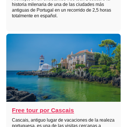
historia milenaria de una de las ciudades más
antiguas de Portugal en un recorrido de 2,5 horas
totalmente en español.
Free tour por Cascais
Cascais, antiguo lugar de vacaciones de la realeza
portuguesa, es una de las visitas cercanas a