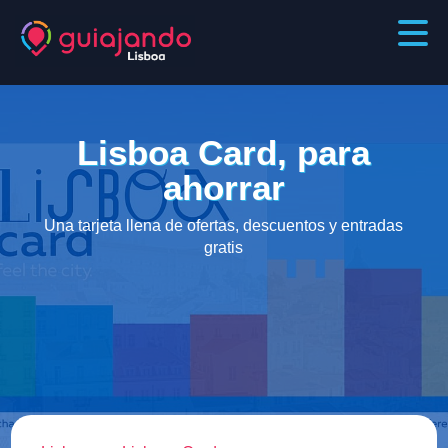
Lisboa Card, para
ahorrar
Una tarjeta llena de ofertas, descuentos y entradas
gratis