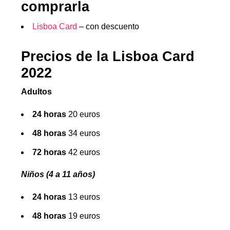
comprarla
Lisboa Card
– con descuento
Precios de la Lisboa Card
2022
Adultos
24 horas
20 euros
48 horas
34 euros
72 horas
42 euros
Niños (4 a 11 años)
24 horas
13 euros
48 horas
19 euros