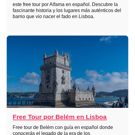
este free tour por Alfama en español. Descubre la
fascinante historia y los lugares más auténticos del
barrio que vio nacer el fado en Lisboa.
Free Tour por Belém en Lisboa
Free tour de Belém con guía en español donde
conocerás el legado de la era de los