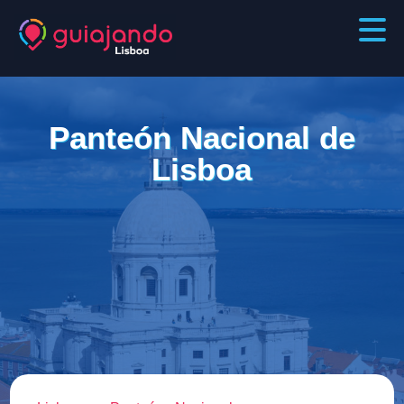
Panteón Nacional de
Lisboa