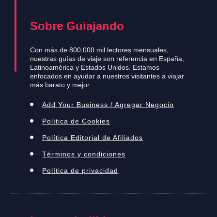
Sobre Guiajando
Con más de 800,000 mil lectores mensuales,
nuestras guías de viaje son referencia en España,
Latinoamérica y Estados Unidos. Estamos
enfocados en ayudar a nuestros visitantes a viajar
más barato y mejor.
Add Your Business / Agregar Negocio
Política de Cookies
Política Editorial de Afiliados
Términos y condiciones
Política de privacidad