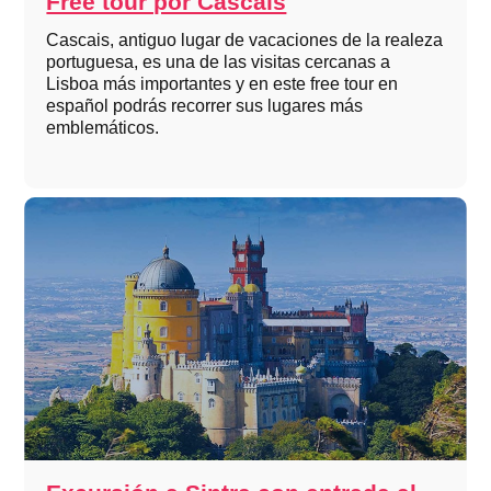
Free tour por Cascais
Cascais, antiguo lugar de vacaciones de la realeza
portuguesa, es una de las visitas cercanas a
Lisboa más importantes y en este free tour en
español podrás recorrer sus lugares más
emblemáticos.