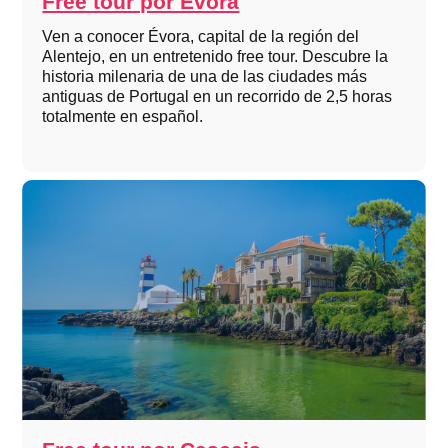
Free tour por Évora
Ven a conocer Évora, capital de la región del
Alentejo, en un entretenido free tour. Descubre la
historia milenaria de una de las ciudades más
antiguas de Portugal en un recorrido de 2,5 horas
totalmente en español.