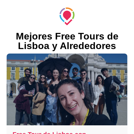
Mejores Free Tours de
Lisboa y Alrededores