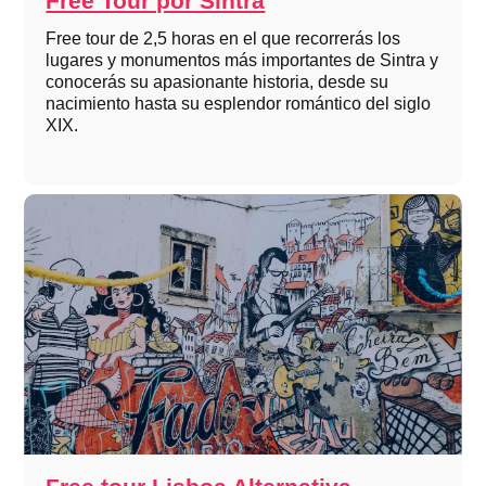
Free Tour por Sintra
Free tour de 2,5 horas en el que recorrerás los
lugares y monumentos más importantes de Sintra y
conocerás su apasionante historia, desde su
nacimiento hasta su esplendor romántico del siglo
XIX.