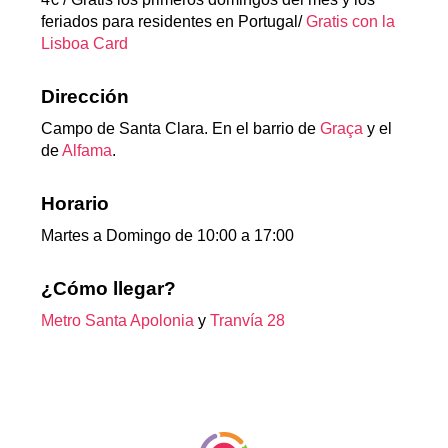
feriados para residentes en Portugal/
Gratis con la
Lisboa Card
Dirección
Campo de Santa Clara. En el barrio de
Graça
y el
de
Alfama
.
Horario
Martes a Domingo de 10:00 a 17:00
¿Cómo llegar?
Metro Santa Apolonia
y
Tranvía 28