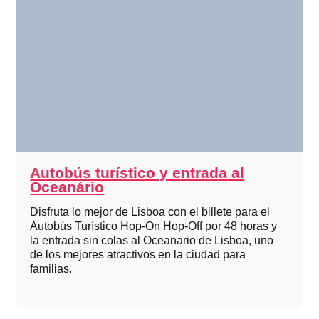
Autobús turístico y entrada al
Oceanário
Disfruta lo mejor de Lisboa con el billete para el
Autobús Turístico Hop-On Hop-Off por 48 horas y
la entrada sin colas al Oceanario de Lisboa, uno
de los mejores atractivos en la ciudad para
familias.