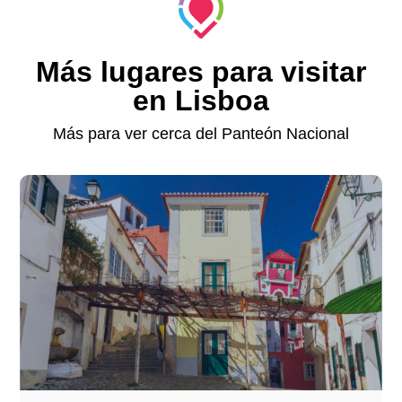
Más lugares para visitar
en Lisboa
Más para ver cerca del Panteón Nacional