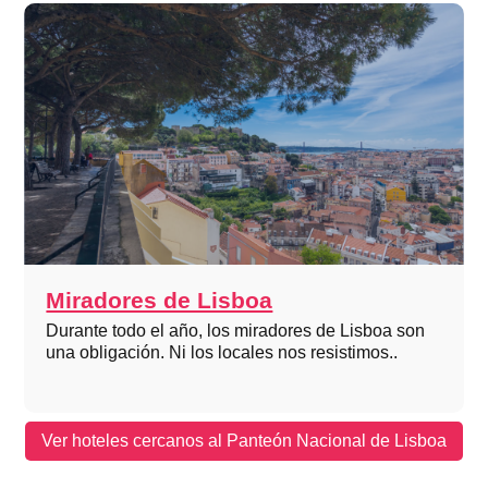
Miradores de Lisboa
Durante todo el año, los miradores de Lisboa son
una obligación. Ni los locales nos resistimos..
Ver hoteles cercanos al Panteón Nacional de Lisboa