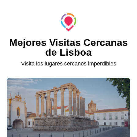
Mejores Visitas Cercanas
de Lisboa
Visita los lugares cercanos imperdibles