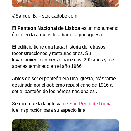
©Samuel B. – stock.adobe.com
El
Panteón Nacional de Lisboa
es un monumento
único en la arquitectura barroca portuguesa.
El edificio tiene una larga historia de retrasos,
reconstrucciones y restauraciones. Su
levantamiento comenzó hace casi 290 años y fue
apenas terminado en el año 1966.
Antes de ser el panteón era una iglesia, más tarde
destinada por el gobierno republicano de 1916 a
ser el panteón de los héroes nacionales .
Se dice que la la iglesia de
San Pedro de Roma
fue inspiración para su aspecto final.