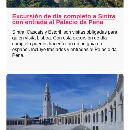
Excursión de día completo a Sintra
con entrada al Palacio da Pena
Sintra, Cascais y Estoril son visitas obligadas para
quien visita Lisboa. Con esta excursión de día
completo puedes hacerlo con un un guía en
español. Incluye traslados y entradas al Palacio da
Pena.