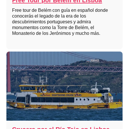
Free Tour por Belém en Lisboa
Free tour de Belém con guía en español donde
conocerás el legado de la era de los
descubrimientos portugueses y admira
monumentos como la Torre de Belém, el
Monasterio de los Jerónimos y mucho más.