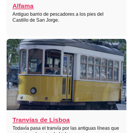
Alfama
Antiguo barrio de pescadores a los pies del
Castillo de San Jorge.
Tranvías de Lisboa
Todavía pasa el tranvía por las antiguas líneas que