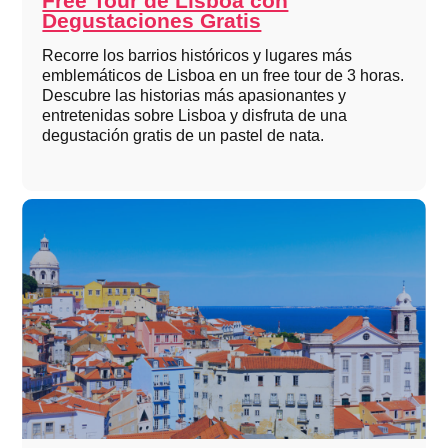
Free Tour de Lisboa con
Degustaciones Gratis
Recorre los barrios históricos y lugares más
emblemáticos de Lisboa en un free tour de 3 horas.
Descubre las historias más apasionantes y
entretenidas sobre Lisboa y disfruta de una
degustación gratis de un pastel de nata.