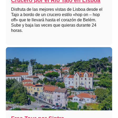
Crucero por el Río Tajo en Lisboa
Disfruta de las mejores vistas de Lisboa desde el
Tajo a bordo de un crucero estilo «hop on – hop
off» que te llevará hasta el corazón de Belém.
Sube y baja las veces que quieras durante 24
horas.