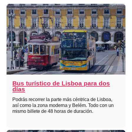
Bus turístico de Lisboa para dos
días
Podrás recorrer la parte más céntrica de Lisboa,
así como la zona moderna y Belém. Todo con un
mismo billete de 48 horas de duración.