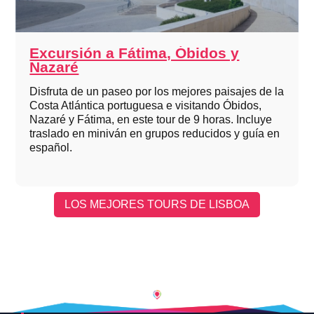
Excursión a Fátima, Óbidos y
Nazaré
Disfruta de un paseo por los mejores paisajes de la
Costa Atlántica portuguesa e visitando Óbidos,
Nazaré y Fátima, en este tour de 9 horas. Incluye
traslado en miniván en grupos reducidos y guía en
español.
LOS MEJORES TOURS DE LISBOA