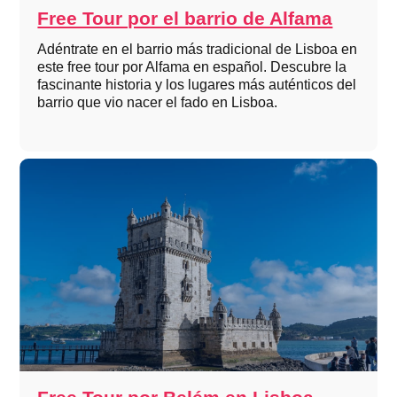
Free Tour por el barrio de Alfama
Adéntrate en el barrio más tradicional de Lisboa en
este free tour por Alfama en español. Descubre la
fascinante historia y los lugares más auténticos del
barrio que vio nacer el fado en Lisboa.