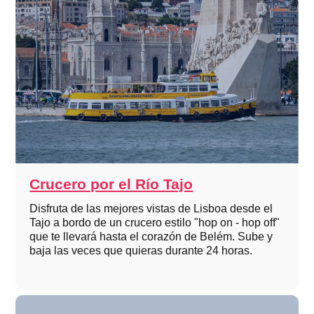
Crucero por el Río Tajo
Disfruta de las mejores vistas de Lisboa desde el
Tajo a bordo de un crucero estilo "hop on - hop off"
que te llevará hasta el corazón de Belém. Sube y
baja las veces que quieras durante 24 horas.