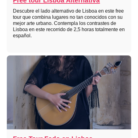
Free tour Lisboa Alternativa
Descubre el lado alternativo de Lisboa en este free
tour que combina lugares no tan conocidos con su
mejor arte urbano. Contempla los contrastes de
Lisboa en este recorrido de 2,5 horas totalmente en
español.