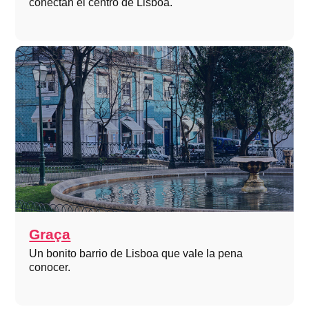
conectan el centro de Lisboa.
Graça
Un bonito barrio de Lisboa que vale la pena
conocer.