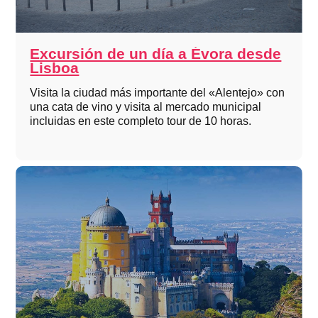
Excursión de un día a Évora desde
Lisboa
Visita la ciudad más importante del «Alentejo» con
una cata de vino y visita al mercado municipal
incluidas en este completo tour de 10 horas.