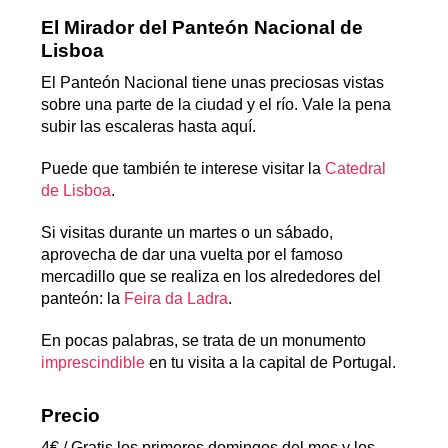
El Mirador del Panteón Nacional de
Lisboa
El Panteón Nacional tiene unas preciosas vistas
sobre una parte de la ciudad y el río. Vale la pena
subir las escaleras hasta aquí.
Puede que también te interese visitar la
Catedral
de Lisboa
.
Si visitas durante un martes o un sábado,
aprovecha de dar una vuelta por el famoso
mercadillo que se realiza en los alrededores del
panteón: la
Feira da Ladra
.
En pocas palabras, se trata de un monumento
imprescindible
en tu visita a la capital de Portugal.
Precio
4€ / Gratis los primeros domingos del mes y los