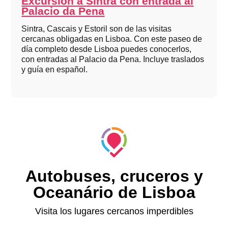
Excursión a Sintra con entrada al
Palacio da Pena
Sintra, Cascais y Estoril son de las visitas
cercanas obligadas en Lisboa. Con este paseo de
día completo desde Lisboa puedes conocerlos,
con entradas al Palacio da Pena. Incluye traslados
y guía en español.
Autobuses, cruceros y
Oceanário de Lisboa
Visita los lugares cercanos imperdibles