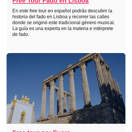
Free Tour Fado en Lisboa
En este free tour en español podrás descubrir la
historia del fado en Lisboa y recorrer las calles
donde se originó este tradicional género musical.
La guía es una experta en la materia e intérprete
de fado.