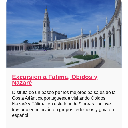
Excursión a Fátima, Óbidos y
Nazaré
Disfruta de un paseo por los mejores paisajes de la
Costa Atlántica portuguesa e visitando Óbidos,
Nazaré y Fátima, en este tour de 9 horas. Incluye
traslado en miniván en grupos reducidos y guía en
español.