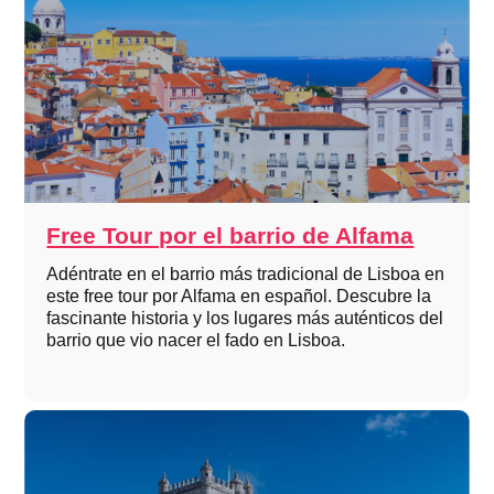
Free Tour por el barrio de Alfama
Adéntrate en el barrio más tradicional de Lisboa en
este free tour por Alfama en español. Descubre la
fascinante historia y los lugares más auténticos del
barrio que vio nacer el fado en Lisboa.