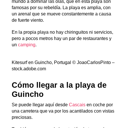
mundo a dominar las olas, que en esta playa son
famosas por su rebeldía. La playa es amplia, con
un arenal que se mueve constantemente a causa
de fuerte viento.
En la propia playa no hay chiringuitos ni servicios,
pero a pocos metros hay un par de restaurantes y
un
camping
.
Kitesurf en Guincho, Portugal © JoaoCarlosPinto –
stock.adobe.com
Cómo llegar a la playa de
Guincho
Se puede llegar aquí desde
Cascais
en coche por
una carretera que va por los acantilados con vistas
preciosas.