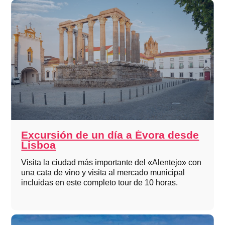
Excursión de un día a Évora desde
Lisboa
Visita la ciudad más importante del «Alentejo» con
una cata de vino y visita al mercado municipal
incluidas en este completo tour de 10 horas.