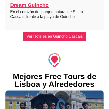
Dream Guincho
En el corazón del parque natural de Sintra
Cascais, frente a la playa de Guincho
Ver Hoteles en Guincho Cascais
Mejores Free Tours de
Lisboa y Alrededores