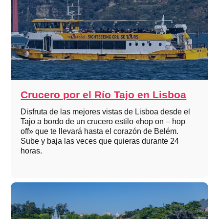
Crucero por el Río Tajo en Lisboa
Disfruta de las mejores vistas de Lisboa desde el
Tajo a bordo de un crucero estilo «hop on – hop
off» que te llevará hasta el corazón de Belém.
Sube y baja las veces que quieras durante 24
horas.