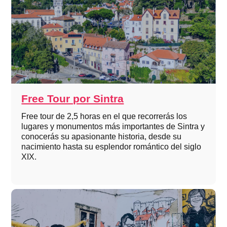
Free Tour por Sintra
Free tour de 2,5 horas en el que recorrerás los
lugares y monumentos más importantes de Sintra y
conocerás su apasionante historia, desde su
nacimiento hasta su esplendor romántico del siglo
XIX.