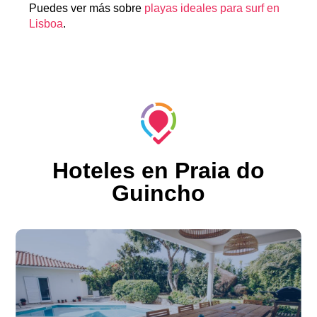
Puedes ver más sobre
playas ideales para surf en
Lisboa
.
Hoteles en Praia do
Guincho