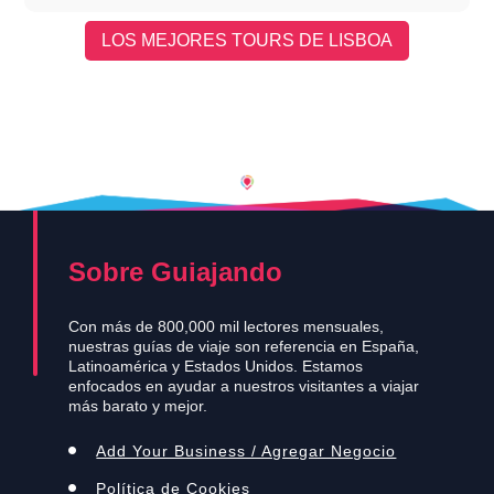
LOS MEJORES TOURS DE LISBOA
Sobre Guiajando
Con más de 800,000 mil lectores mensuales,
nuestras guías de viaje son referencia en España,
Latinoamérica y Estados Unidos. Estamos
enfocados en ayudar a nuestros visitantes a viajar
más barato y mejor.
Add Your Business / Agregar Negocio
Política de Cookies