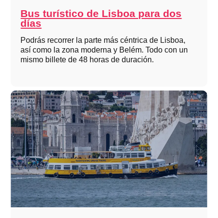
Bus turístico de Lisboa para dos
días
Podrás recorrer la parte más céntrica de Lisboa,
así como la zona moderna y Belém. Todo con un
mismo billete de 48 horas de duración.