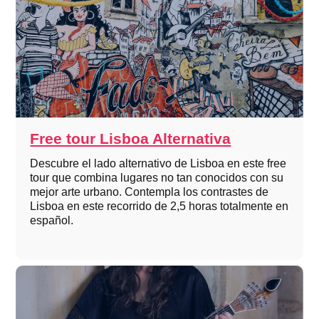
Free tour Lisboa Alternativa
Descubre el lado alternativo de Lisboa en este free
tour que combina lugares no tan conocidos con su
mejor arte urbano. Contempla los contrastes de
Lisboa en este recorrido de 2,5 horas totalmente en
español.