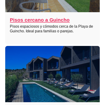
Pisos cercano a Guincho
Pisos espaciosos y cómodos cerca de la Playa de
Guincho. Ideal para familias o parejas.