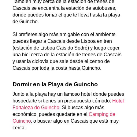
También muy cerca de la estación de trenes de
Cascais se encuentra la estación de autobuses,
donde puedes tomar el que te lleva hasta la playa
de Guincho.
Si prefieres algo más amigable con el ambiente
puedes llegar a Cascais desde Lisboa en tren
(estación de Lisboa Cais do Sodré) y luego coger
una bici cerca de la estación de trenes de Cascais
y usar la ciclovía que sale desde el centro de
Cascais por toda la costa hasta Guincho.
Dormir en la Playa de Guincho
Junto a la playa hay un famoso hotel donde puedes
hospedarte si tienes un presupuesto cómodo:
Hotel
Fortaleza do Guincho
. Si buscas algo más
económico, puedes quedarte en el
Camping de
Guincho
, o buscar algo en Cascais que está muy
cerca.