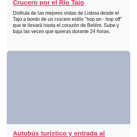
Crucero por el Río Tajo
Disfruta de las mejores vistas de Lisboa desde el
Tajo a bordo de un crucero estilo "hop on - hop off"
que te llevará hasta el corazón de Belém. Sube y
baja las veces que quieras durante 24 horas.
Autobús turístico y entrada al