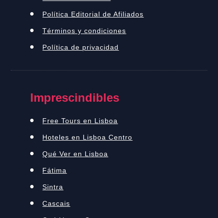
Política Editorial de Afiliados
Términos y condiciones
Política de privacidad
Imprescindibles
Free Tours en Lisboa
Hoteles en Lisboa Centro
Qué Ver en Lisboa
Fátima
Sintra
Cascais