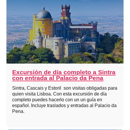
Excursión de día completo a Sintra
con entrada al Palacio da Pena
Sintra, Cascais y Estoril son visitas obligadas para
quien visita Lisboa. Con esta excursión de día
completo puedes hacerlo con un un guía en
español. Incluye traslados y entradas al Palacio da
Pena.