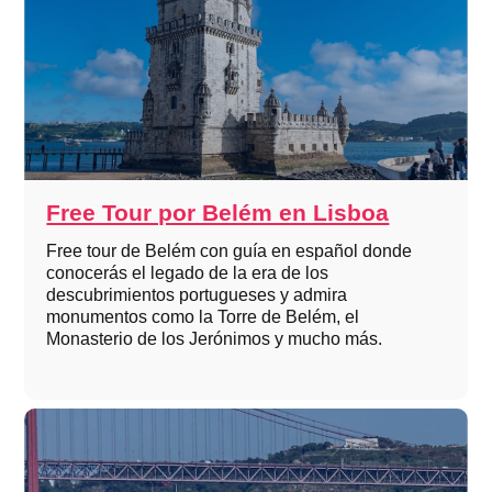
Free Tour por Belém en Lisboa
Free tour de Belém con guía en español donde
conocerás el legado de la era de los
descubrimientos portugueses y admira
monumentos como la Torre de Belém, el
Monasterio de los Jerónimos y mucho más.