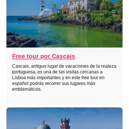
Free tour por Cascais
Cascais, antiguo lugar de vacaciones de la realeza
portuguesa, es una de las visitas cercanas a
Lisboa más importantes y en este free tour en
español podrás recorrer sus lugares más
emblemáticos.