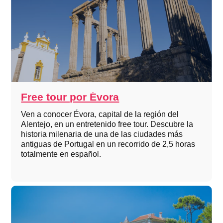
Free tour por Évora
Ven a conocer Évora, capital de la región del
Alentejo, en un entretenido free tour. Descubre la
historia milenaria de una de las ciudades más
antiguas de Portugal en un recorrido de 2,5 horas
totalmente en español.