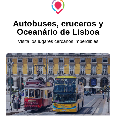
Autobuses, cruceros y
Oceanário de Lisboa
Visita los lugares cercanos imperdibles