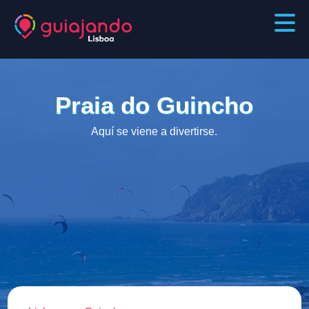
Praia do Guincho
Aquí se viene a divertirse.