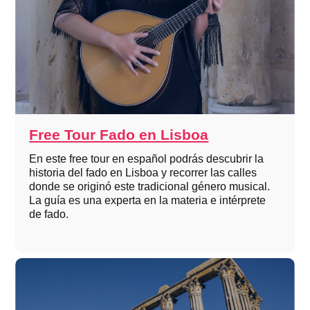
Free Tour Fado en Lisboa
En este free tour en español podrás descubrir la
historia del fado en Lisboa y recorrer las calles
donde se originó este tradicional género musical.
La guía es una experta en la materia e intérprete
de fado.