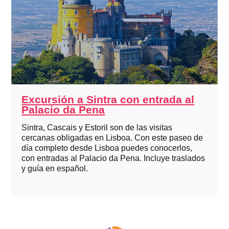
Excursión a Sintra con entrada al
Palacio da Pena
Sintra, Cascais y Estoril son de las visitas
cercanas obligadas en Lisboa. Con este paseo de
día completo desde Lisboa puedes conocerlos,
con entradas al Palacio da Pena. Incluye traslados
y guía en español.