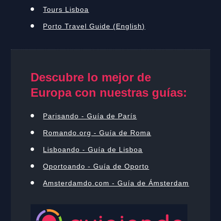
Tours Lisboa
Porto Travel Guide (English)
Descubre lo mejor de
Europa con nuestras guías:
Parisando - Guía de París
Romando.org - Guía de Roma
Lisboando - Guía de Lisboa
Oportoando - Guía de Oporto
Amsterdamdo.com - Guía de Ámsterdam