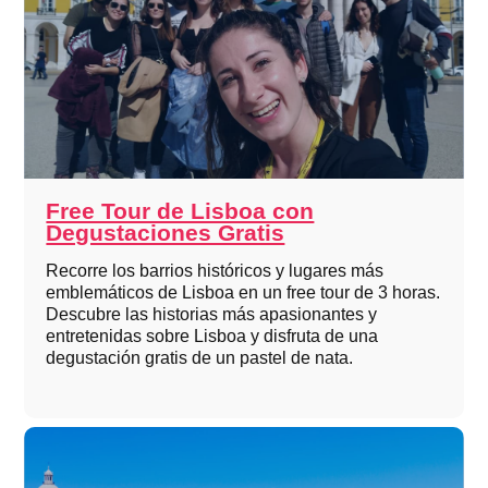
Free Tour de Lisboa con
Degustaciones Gratis
Recorre los barrios históricos y lugares más
emblemáticos de Lisboa en un free tour de 3 horas.
Descubre las historias más apasionantes y
entretenidas sobre Lisboa y disfruta de una
degustación gratis de un pastel de nata.