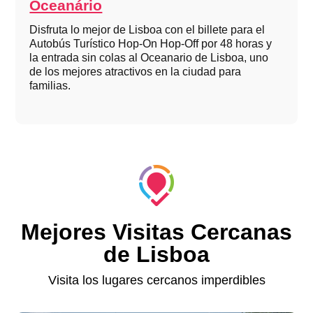
Oceanário
Disfruta lo mejor de Lisboa con el billete para el
Autobús Turístico Hop-On Hop-Off por 48 horas y
la entrada sin colas al Oceanario de Lisboa, uno
de los mejores atractivos en la ciudad para
familias.
Mejores Visitas Cercanas
de Lisboa
Visita los lugares cercanos imperdibles