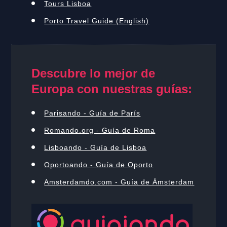
Tours Lisboa
Porto Travel Guide (English)
Descubre lo mejor de
Europa con nuestras guías:
Parisando - Guía de París
Romando.org - Guía de Roma
Lisboando - Guía de Lisboa
Oportoando - Guía de Oporto
Amsterdamdo.com - Guía de Ámsterdam