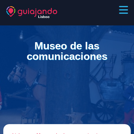
Museo de las
comunicaciones