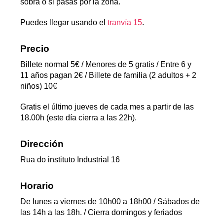
sobra o si pasas por la zona.
Puedes llegar usando el
tranvía 15
.
Precio
Billete normal 5€ / Menores de 5 gratis / Entre 6 y
11 años pagan 2€ / Billete de familia (2 adultos + 2
niños) 10€
Gratis el último jueves de cada mes a partir de las
18.00h (este día cierra a las 22h).
Dirección
Rua do instituto Industrial 16
Horario
De lunes a viernes de 10h00 a 18h00 / Sábados de
las 14h a las 18h. / Cierra domingos y feriados