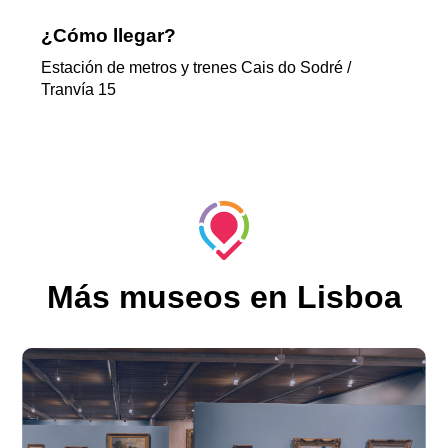
¿Cómo llegar?
Estación de metros y trenes Cais do Sodré /
Tranvía 15
Más museos en Lisboa