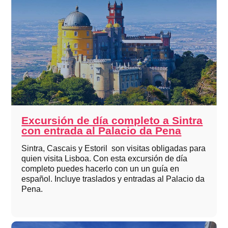
Excursión de día completo a Sintra
con entrada al Palacio da Pena
Sintra, Cascais y Estoril son visitas obligadas para
quien visita Lisboa. Con esta excursión de día
completo puedes hacerlo con un un guía en
español. Incluye traslados y entradas al Palacio da
Pena.