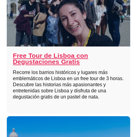
Free Tour de Lisboa con
Degustaciones Gratis
Recorre los barrios históricos y lugares más
emblemáticos de Lisboa en un free tour de 3 horas.
Descubre las historias más apasionantes y
entretenidas sobre Lisboa y disfruta de una
degustación gratis de un pastel de nata.