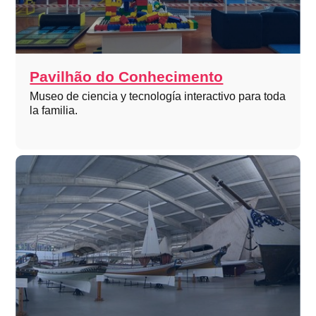
Pavilhão do Conhecimento
Museo de ciencia y tecnología interactivo para toda
la familia.