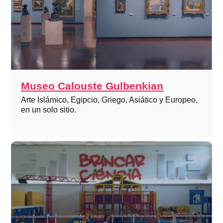
Museo Calouste Gulbenkian
Arte Islámico, Egipcio, Griego, Asiático y Europeo,
en un solo sitio.