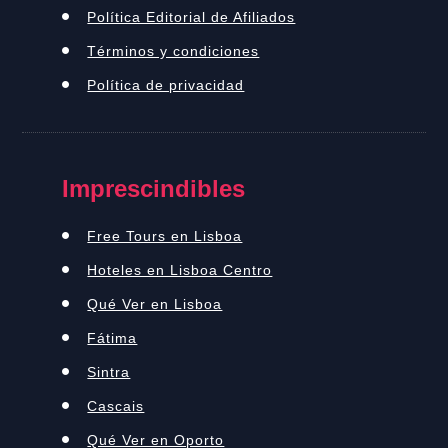
Política Editorial de Afiliados
Términos y condiciones
Política de privacidad
Imprescindibles
Free Tours en Lisboa
Hoteles en Lisboa Centro
Qué Ver en Lisboa
Fátima
Sintra
Cascais
Qué Ver en Oporto