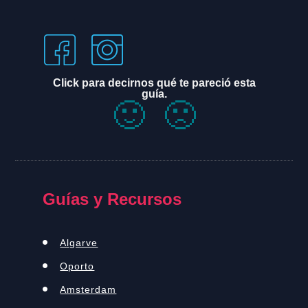
Click para decirnos qué te pareció esta
guía.
🙂
🙁
Guías y Recursos
Algarve
Oporto
Amsterdam