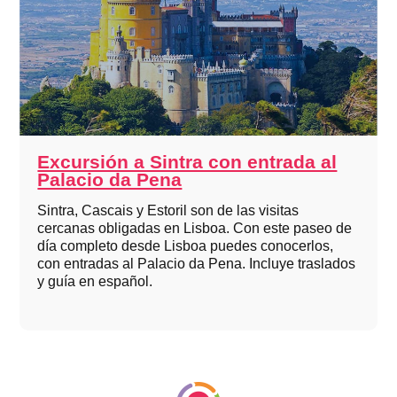
Excursión a Sintra con entrada al
Palacio da Pena
Sintra, Cascais y Estoril son de las visitas
cercanas obligadas en Lisboa. Con este paseo de
día completo desde Lisboa puedes conocerlos,
con entradas al Palacio da Pena. Incluye traslados
y guía en español.