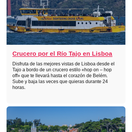
Crucero por el Río Tajo en Lisboa
Disfruta de las mejores vistas de Lisboa desde el
Tajo a bordo de un crucero estilo «hop on – hop
off» que te llevará hasta el corazón de Belém.
Sube y baja las veces que quieras durante 24
horas.