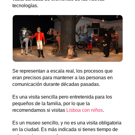
tecnologías.
Se representan a escala real, los procesos que
eran precisos para mantener a las personas en
comunicación durante décadas pasadas.
Es una visita sencilla pero entretenida para los
pequeños de la familia, por lo que la
recomendamos si visitas
Lisboa con niños
.
Es un museo sencillo, y no es una visita obligatoria
en la ciudad. Es más indicada si tienes tiempo de