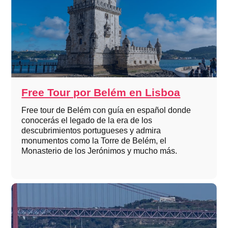
Free Tour por Belém en Lisboa
Free tour de Belém con guía en español donde
conocerás el legado de la era de los
descubrimientos portugueses y admira
monumentos como la Torre de Belém, el
Monasterio de los Jerónimos y mucho más.