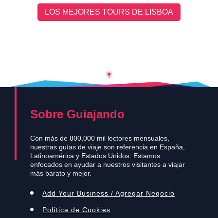
LOS MEJORES TOURS DE LISBOA
Sobre Guiajando
Con más de 800,000 mil lectores mensuales,
nuestras guías de viaje son referencia en España,
Latinoamérica y Estados Unidos. Estamos
enfocados en ayudar a nuestros visitantes a viajar
más barato y mejor.
Add Your Business / Agregar Negocio
Política de Cookies