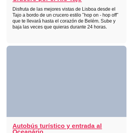
Disfruta de las mejores vistas de Lisboa desde el
Tajo a bordo de un crucero estilo "hop on - hop off"
que te llevará hasta el corazón de Belém. Sube y
baja las veces que quieras durante 24 horas.
Autobús turístico y entrada al
Oceanário