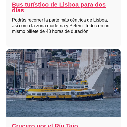
Bus turístico de Lisboa para dos
días
Podrás recorrer la parte más céntrica de Lisboa,
así como la zona moderna y Belém. Todo con un
mismo billete de 48 horas de duración.
Crucero por el Río Tajo