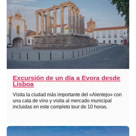
Excursión de un día a Évora desde
Lisboa
Visita la ciudad más importante del «Alentejo» con
una cata de vino y visita al mercado municipal
incluidas en este completo tour de 10 horas.