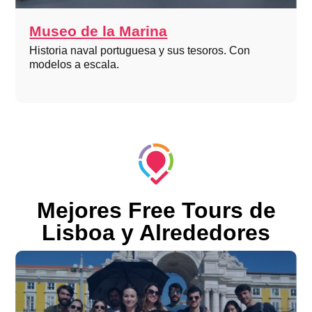
Museo de la Marina
Historia naval portuguesa y sus tesoros. Con
modelos a escala.
Mejores Free Tours de
Lisboa y Alrededores