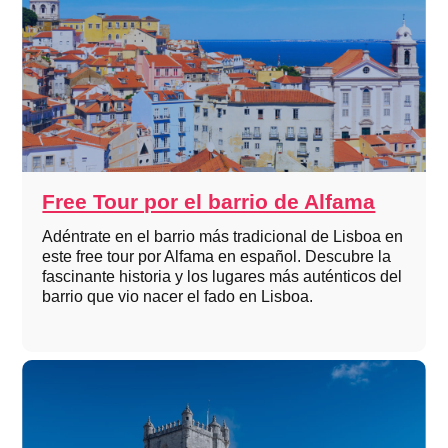
Free Tour por el barrio de Alfama
Adéntrate en el barrio más tradicional de Lisboa en
este free tour por Alfama en español. Descubre la
fascinante historia y los lugares más auténticos del
barrio que vio nacer el fado en Lisboa.