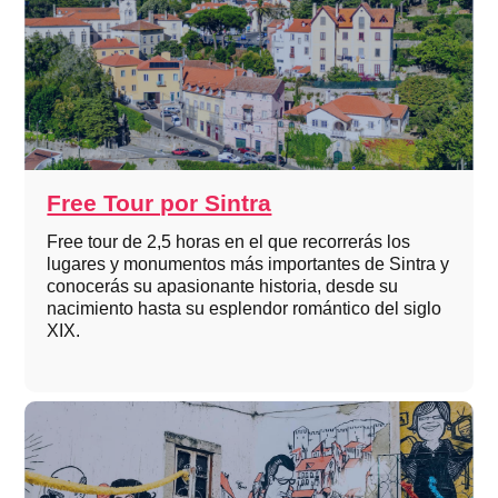
Free Tour por Sintra
Free tour de 2,5 horas en el que recorrerás los
lugares y monumentos más importantes de Sintra y
conocerás su apasionante historia, desde su
nacimiento hasta su esplendor romántico del siglo
XIX.