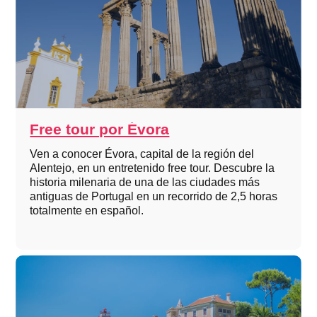
Free tour por Évora
Ven a conocer Évora, capital de la región del
Alentejo, en un entretenido free tour. Descubre la
historia milenaria de una de las ciudades más
antiguas de Portugal en un recorrido de 2,5 horas
totalmente en español.