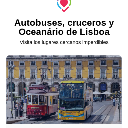
Autobuses, cruceros y
Oceanário de Lisboa
Visita los lugares cercanos imperdibles