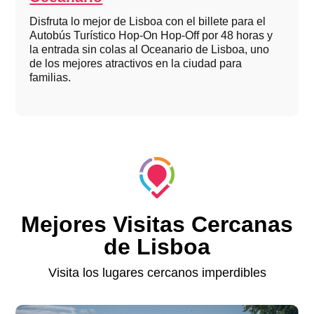
Disfruta lo mejor de Lisboa con el billete para el
Autobús Turístico Hop-On Hop-Off por 48 horas y
la entrada sin colas al Oceanario de Lisboa, uno
de los mejores atractivos en la ciudad para
familias.
Mejores Visitas Cercanas
de Lisboa
Visita los lugares cercanos imperdibles