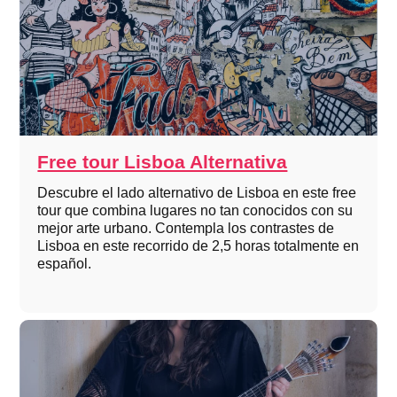
Free tour Lisboa Alternativa
Descubre el lado alternativo de Lisboa en este free
tour que combina lugares no tan conocidos con su
mejor arte urbano. Contempla los contrastes de
Lisboa en este recorrido de 2,5 horas totalmente en
español.