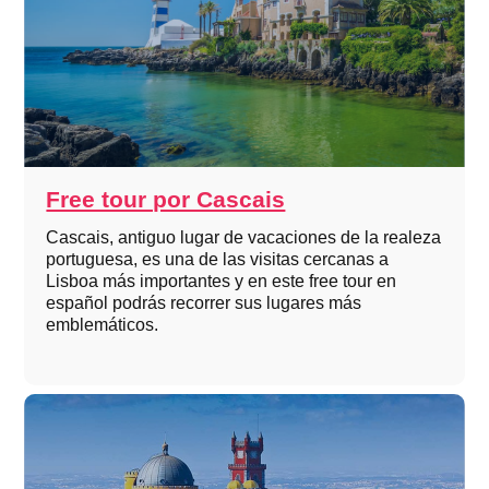
Free tour por Cascais
Cascais, antiguo lugar de vacaciones de la realeza
portuguesa, es una de las visitas cercanas a
Lisboa más importantes y en este free tour en
español podrás recorrer sus lugares más
emblemáticos.