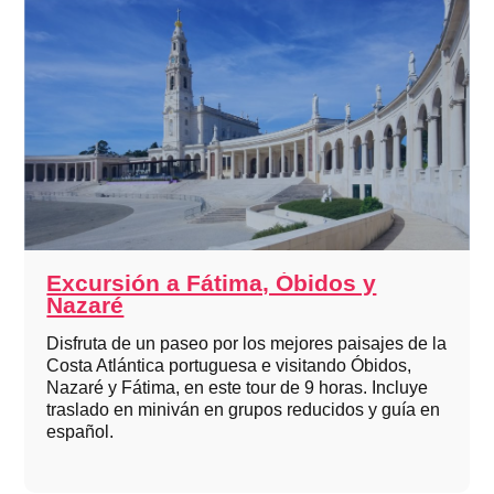
Excursión a Fátima, Óbidos y
Nazaré
Disfruta de un paseo por los mejores paisajes de la
Costa Atlántica portuguesa e visitando Óbidos,
Nazaré y Fátima, en este tour de 9 horas. Incluye
traslado en miniván en grupos reducidos y guía en
español.