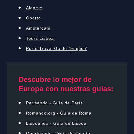
Algarve
Oporto
Amsterdam
Tours Lisboa
Porto Travel Guide (English)
Descubre lo mejor de
Europa con nuestras guías:
Parisando - Guía de París
Romando.org - Guía de Roma
Lisboando - Guía de Lisboa
Oportoando - Guía de Oporto