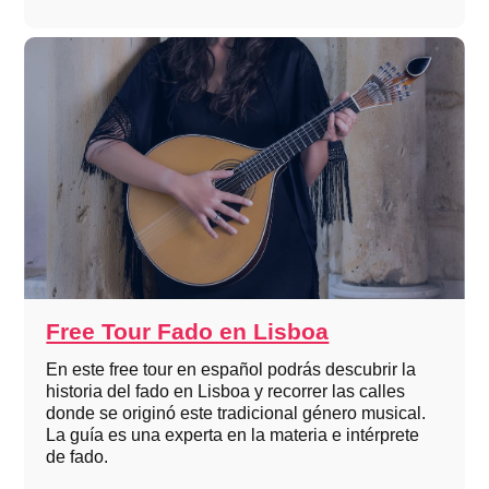
Free Tour Fado en Lisboa
En este free tour en español podrás descubrir la
historia del fado en Lisboa y recorrer las calles
donde se originó este tradicional género musical.
La guía es una experta en la materia e intérprete
de fado.