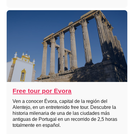
Free tour por Évora
Ven a conocer Évora, capital de la región del
Alentejo, en un entretenido free tour. Descubre la
historia milenaria de una de las ciudades más
antiguas de Portugal en un recorrido de 2,5 horas
totalmente en español.