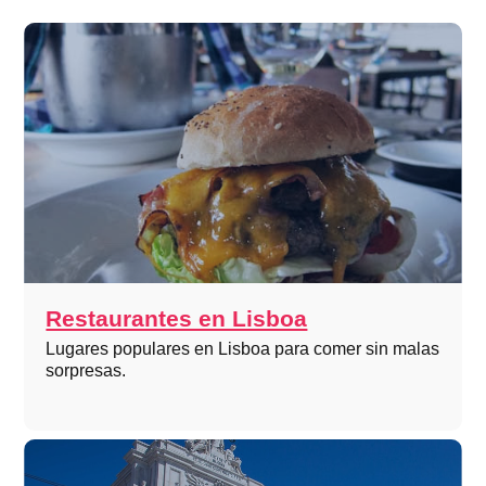
Restaurantes en Lisboa
Lugares populares en Lisboa para comer sin malas
sorpresas.