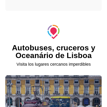
Autobuses, cruceros y
Oceanário de Lisboa
Visita los lugares cercanos imperdibles