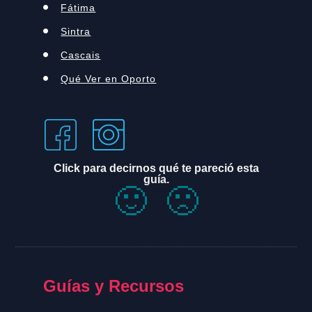
Fátima
Sintra
Cascais
Qué Ver en Oporto
Click para decirnos qué te pareció esta
guía.
🙂
🙁
Guías y Recursos