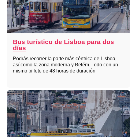
Bus turístico de Lisboa para dos
días
Podrás recorrer la parte más céntrica de Lisboa,
así como la zona moderna y Belém. Todo con un
mismo billete de 48 horas de duración.