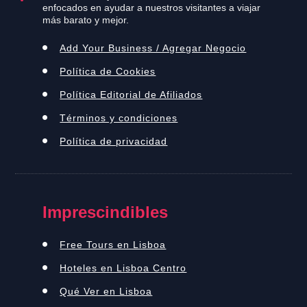
enfocados en ayudar a nuestros visitantes a viajar
más barato y mejor.
Add Your Business / Agregar Negocio
Política de Cookies
Política Editorial de Afiliados
Términos y condiciones
Política de privacidad
Imprescindibles
Free Tours en Lisboa
Hoteles en Lisboa Centro
Qué Ver en Lisboa