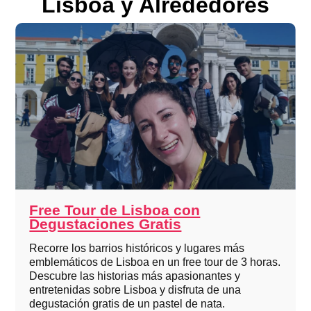
Lisboa y Alrededores
Free Tour de Lisboa con
Degustaciones Gratis
Recorre los barrios históricos y lugares más
emblemáticos de Lisboa en un free tour de 3 horas.
Descubre las historias más apasionantes y
entretenidas sobre Lisboa y disfruta de una
degustación gratis de un pastel de nata.