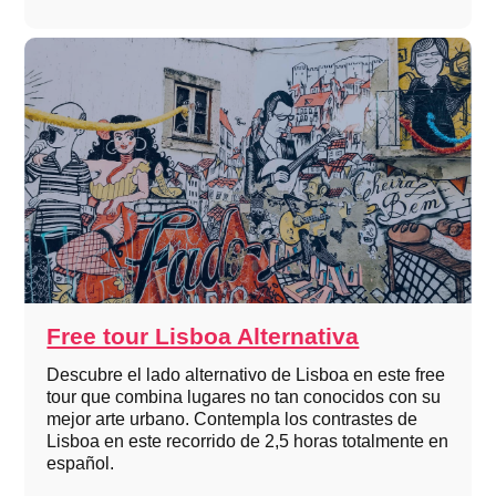
Free tour Lisboa Alternativa
Descubre el lado alternativo de Lisboa en este free
tour que combina lugares no tan conocidos con su
mejor arte urbano. Contempla los contrastes de
Lisboa en este recorrido de 2,5 horas totalmente en
español.