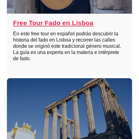
Free Tour Fado en Lisboa
En este free tour en español podrás descubrir la
historia del fado en Lisboa y recorrer las calles
donde se originó este tradicional género musical.
La guía es una experta en la materia e intérprete
de fado.