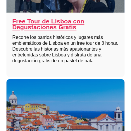
Free Tour de Lisboa con
Degustaciones Gratis
Recorre los barrios históricos y lugares más
emblemáticos de Lisboa en un free tour de 3 horas.
Descubre las historias más apasionantes y
entretenidas sobre Lisboa y disfruta de una
degustación gratis de un pastel de nata.