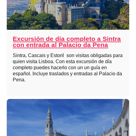
Excursión de día completo a Sintra
con entrada al Palacio da Pena
Sintra, Cascais y Estoril son visitas obligadas para
quien visita Lisboa. Con esta excursión de día
completo puedes hacerlo con un un guía en
español. Incluye traslados y entradas al Palacio da
Pena.