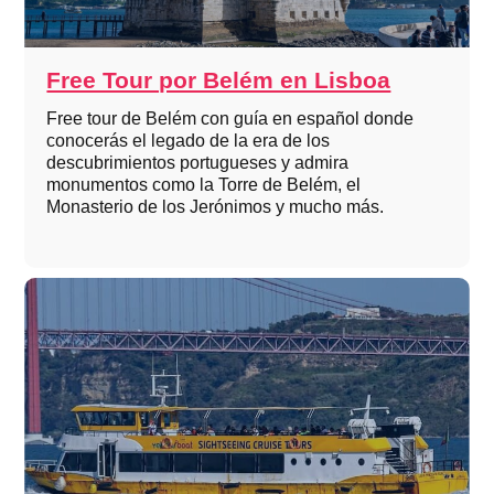
Free Tour por Belém en Lisboa
Free tour de Belém con guía en español donde
conocerás el legado de la era de los
descubrimientos portugueses y admira
monumentos como la Torre de Belém, el
Monasterio de los Jerónimos y mucho más.