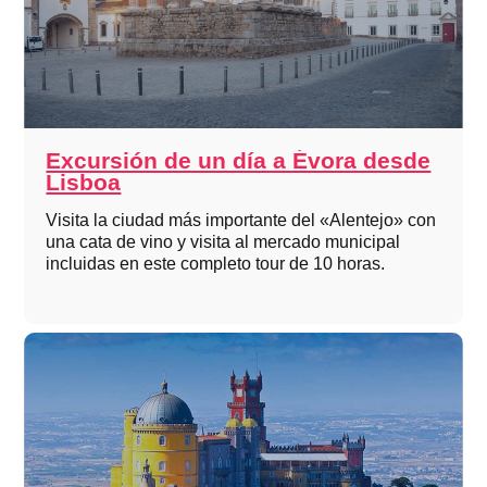
Excursión de un día a Évora desde
Lisboa
Visita la ciudad más importante del «Alentejo» con
una cata de vino y visita al mercado municipal
incluidas en este completo tour de 10 horas.