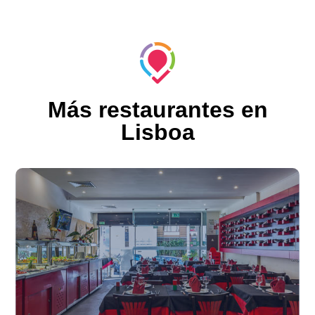
Más restaurantes en
Lisboa