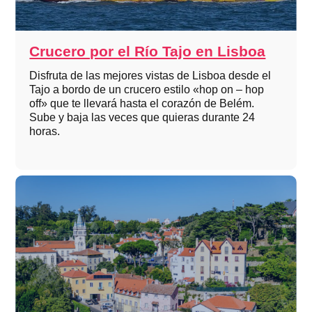
Crucero por el Río Tajo en Lisboa
Disfruta de las mejores vistas de Lisboa desde el
Tajo a bordo de un crucero estilo «hop on – hop
off» que te llevará hasta el corazón de Belém.
Sube y baja las veces que quieras durante 24
horas.