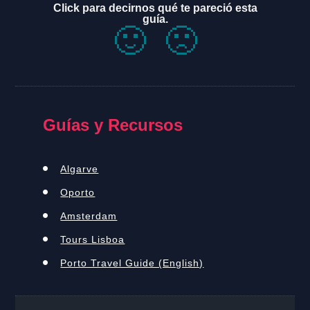
Click para decirnos qué te pareció esta
guía.
🙂
🙁
Guías y Recursos
Algarve
Oporto
Amsterdam
Tours Lisboa
Porto Travel Guide (English)