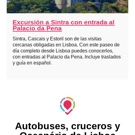
Excursión a Sintra con entrada al
Palacio da Pena
Sintra, Cascais y Estoril son de las visitas
cercanas obligadas en Lisboa. Con este paseo de
día completo desde Lisboa puedes conocerlos,
con entradas al Palacio da Pena. Incluye traslados
y guía en español.
Autobuses, cruceros y