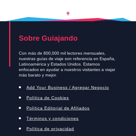
Sobre Guiajando
Con más de 800,000 mil lectores mensuales,
nuestras guías de viaje son referencia en España,
Latinoamérica y Estados Unidos. Estamos
enfocados en ayudar a nuestros visitantes a viajar
más barato y mejor.
Add Your Business / Agregar Negocio
Política de Cookies
Política Editorial de Afiliados
Términos y condiciones
Política de privacidad