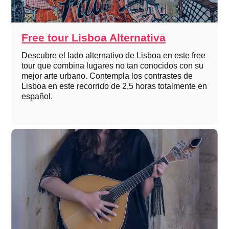
Free tour Lisboa Alternativa
Descubre el lado alternativo de Lisboa en este free
tour que combina lugares no tan conocidos con su
mejor arte urbano. Contempla los contrastes de
Lisboa en este recorrido de 2,5 horas totalmente en
español.