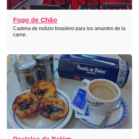
Fogo de Chão
Cadena de rodizio brasilero para los amantes de la
carne.
Pasteles de Belém