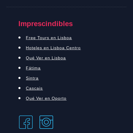
Imprescindibles
Free Tours en Lisboa
Hoteles en Lisboa Centro
Qué Ver en Lisboa
Fátima
Sintra
Cascais
Qué Ver en Oporto