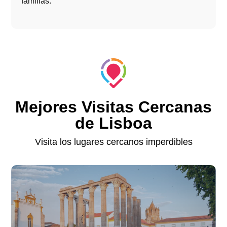
familias.
Mejores Visitas Cercanas
de Lisboa
Visita los lugares cercanos imperdibles