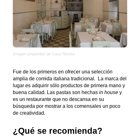
Imagen propiedad de Casa Nostra
Fue de los primeros en ofrecer una selección
amplia de comida italiana tradicional. La marca del
lugar es adquirir sólo productos de primera mano y
buena calidad. Las pastas son hechas
in house
y
es un restaurante que no descansa en su
búsqueda por mostrar a los comensales un poco
de creatividad.
¿Qué se recomienda?