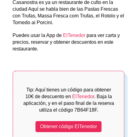
Casanostra es ya un restaurante de culto en la
ciudad Aquí se habla bien de las Pastas Frescas
con Trufas, Massa Fresca com Trufas, el Rotolo y el
Tornedo ai Porcini.
Puedes usar la App de
ElTenedor
para ver carta y
precios, reservar y obtener descuentos en este
restaurante.
Tip: Aquí tienes un código para obtener
10€ de descuento en
ElTenedor
. Baja la
aplicación, y en el paso final de la reserva
utiliza el código 7B64F18F.
Obtener código ElTenedor