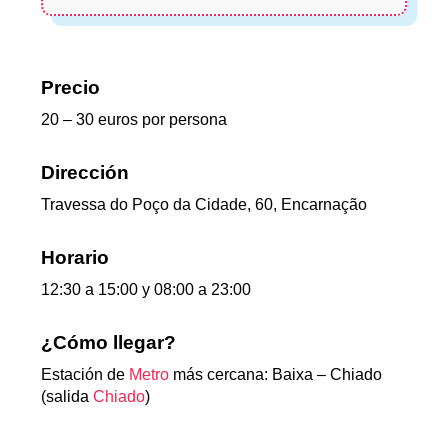
Precio
20 – 30 euros por persona
Dirección
Travessa do Poço da Cidade, 60, Encarnação
Horario
12:30 a 15:00 y 08:00 a 23:00
¿Cómo llegar?
Estación de
Metro
más cercana: Baixa – Chiado
(salida
Chiado
)