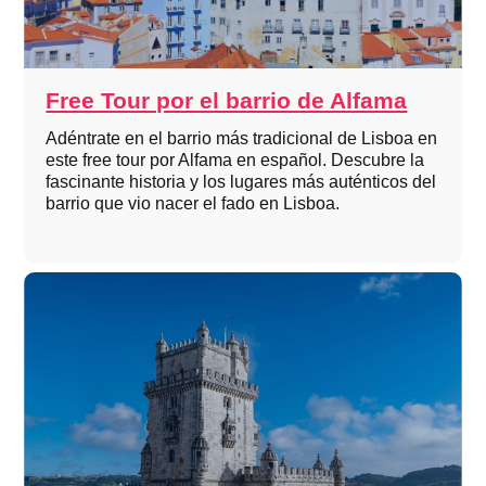
Free Tour por el barrio de Alfama
Adéntrate en el barrio más tradicional de Lisboa en
este free tour por Alfama en español. Descubre la
fascinante historia y los lugares más auténticos del
barrio que vio nacer el fado en Lisboa.