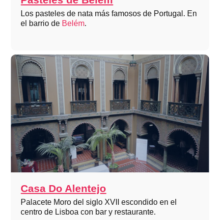
Los pasteles de nata más famosos de Portugal. En
el barrio de
Belém
.
Casa Do Alentejo
Palacete Moro del siglo XVII escondido en el
centro de Lisboa con bar y restaurante.