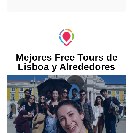
Mejores Free Tours de
Lisboa y Alrededores