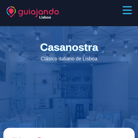
Casanostra
Clásico italiano de Lisboa