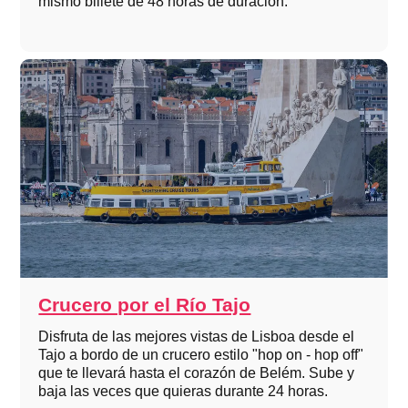
mismo billete de 48 horas de duración.
Crucero por el Río Tajo
Disfruta de las mejores vistas de Lisboa desde el
Tajo a bordo de un crucero estilo "hop on - hop off"
que te llevará hasta el corazón de Belém. Sube y
baja las veces que quieras durante 24 horas.