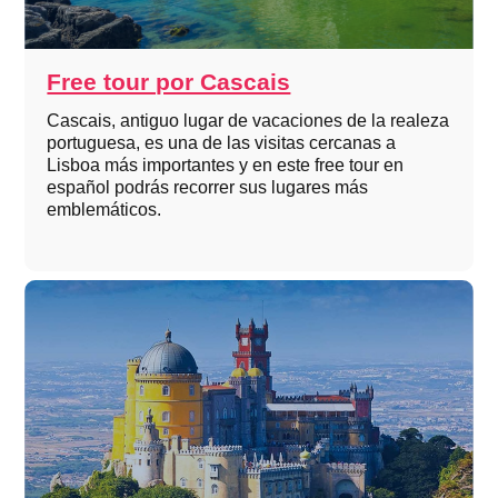
Free tour por Cascais
Cascais, antiguo lugar de vacaciones de la realeza
portuguesa, es una de las visitas cercanas a
Lisboa más importantes y en este free tour en
español podrás recorrer sus lugares más
emblemáticos.