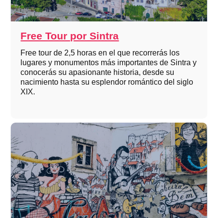
Free Tour por Sintra
Free tour de 2,5 horas en el que recorrerás los
lugares y monumentos más importantes de Sintra y
conocerás su apasionante historia, desde su
nacimiento hasta su esplendor romántico del siglo
XIX.