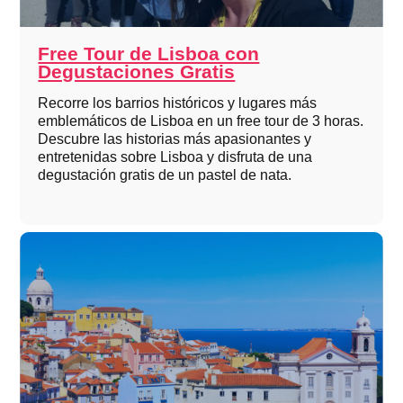
Free Tour de Lisboa con
Degustaciones Gratis
Recorre los barrios históricos y lugares más
emblemáticos de Lisboa en un free tour de 3 horas.
Descubre las historias más apasionantes y
entretenidas sobre Lisboa y disfruta de una
degustación gratis de un pastel de nata.