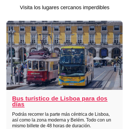
Visita los lugares cercanos imperdibles
Bus turístico de Lisboa para dos
días
Podrás recorrer la parte más céntrica de Lisboa,
así como la zona moderna y Belém. Todo con un
mismo billete de 48 horas de duración.