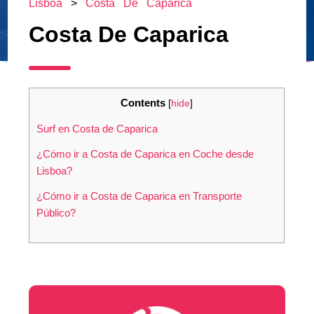
Lisboa
>
Costa De Caparica
Costa De Caparica
Contents
[
hide
]
Surf en Costa de Caparica
¿Cómo ir a Costa de Caparica en Coche desde
Lisboa?
¿Cómo ir a Costa de Caparica en Transporte
Público?