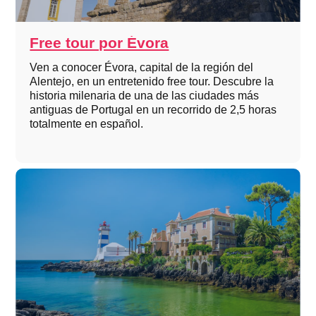
Free tour por Évora
Ven a conocer Évora, capital de la región del
Alentejo, en un entretenido free tour. Descubre la
historia milenaria de una de las ciudades más
antiguas de Portugal en un recorrido de 2,5 horas
totalmente en español.