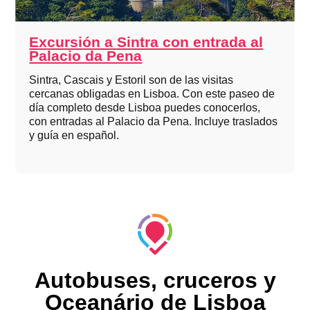
Excursión a Sintra con entrada al
Palacio da Pena
Sintra, Cascais y Estoril son de las visitas
cercanas obligadas en Lisboa. Con este paseo de
día completo desde Lisboa puedes conocerlos,
con entradas al Palacio da Pena. Incluye traslados
y guía en español.
Autobuses, cruceros y
Oceanário de Lisboa