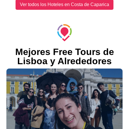
Ver todos los Hoteles en Costa de Caparica
Mejores Free Tours de
Lisboa y Alrededores