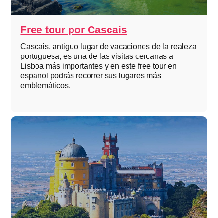
Free tour por Cascais
Cascais, antiguo lugar de vacaciones de la realeza
portuguesa, es una de las visitas cercanas a
Lisboa más importantes y en este free tour en
español podrás recorrer sus lugares más
emblemáticos.