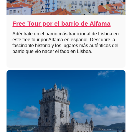
Free Tour por el barrio de Alfama
Adéntrate en el barrio más tradicional de Lisboa en
este free tour por Alfama en español. Descubre la
fascinante historia y los lugares más auténticos del
barrio que vio nacer el fado en Lisboa.