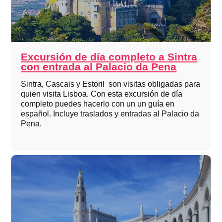
Excursión de día completo a Sintra
con entrada al Palacio da Pena
Sintra, Cascais y Estoril son visitas obligadas para
quien visita Lisboa. Con esta excursión de día
completo puedes hacerlo con un un guía en
español. Incluye traslados y entradas al Palacio da
Pena.