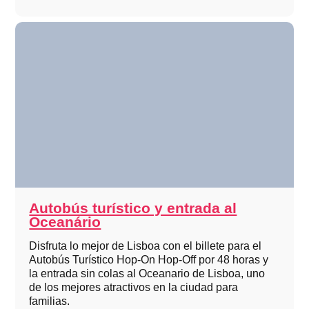
Autobús turístico y entrada al
Oceanário
Disfruta lo mejor de Lisboa con el billete para el
Autobús Turístico Hop-On Hop-Off por 48 horas y
la entrada sin colas al Oceanario de Lisboa, uno
de los mejores atractivos en la ciudad para
familias.