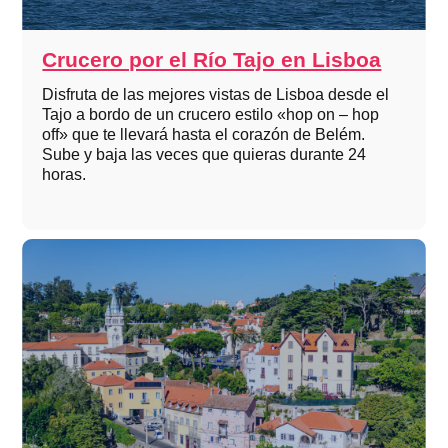
Crucero por el Río Tajo en Lisboa
Disfruta de las mejores vistas de Lisboa desde el
Tajo a bordo de un crucero estilo «hop on – hop
off» que te llevará hasta el corazón de Belém.
Sube y baja las veces que quieras durante 24
horas.