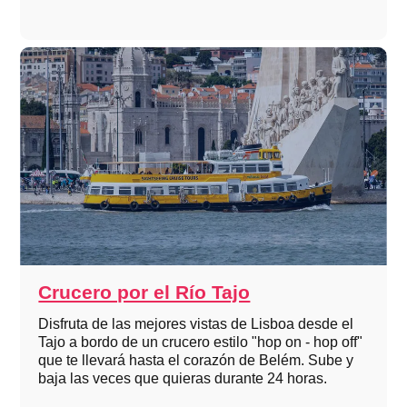
Crucero por el Río Tajo
Disfruta de las mejores vistas de Lisboa desde el
Tajo a bordo de un crucero estilo "hop on - hop off"
que te llevará hasta el corazón de Belém. Sube y
baja las veces que quieras durante 24 horas.