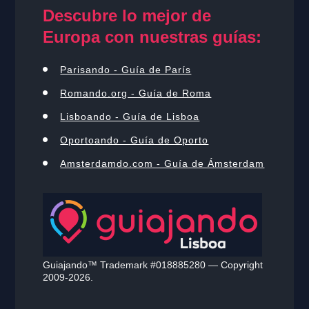
Descubre lo mejor de
Europa con nuestras guías:
Parisando - Guía de París
Romando.org - Guía de Roma
Lisboando - Guía de Lisboa
Oportoando - Guía de Oporto
Amsterdamdo.com - Guía de Ámsterdam
Guiajando™ Trademark #018885280 — Copyright
2009-2026.