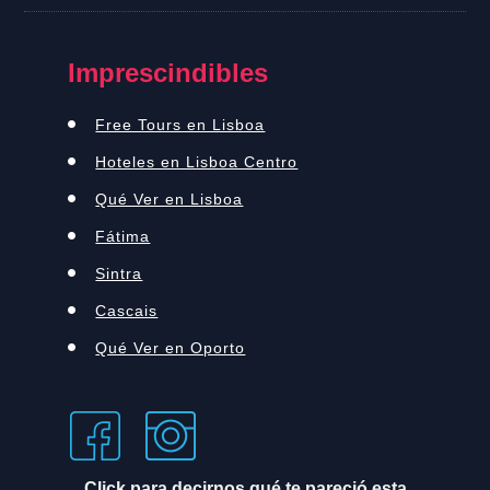
Imprescindibles
Free Tours en Lisboa
Hoteles en Lisboa Centro
Qué Ver en Lisboa
Fátima
Sintra
Cascais
Qué Ver en Oporto
Click para decirnos qué te pareció esta