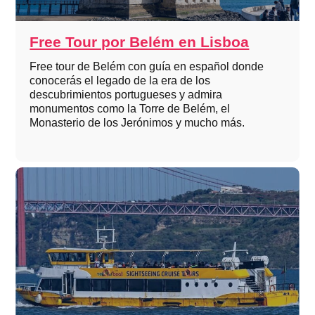
Free Tour por Belém en Lisboa
Free tour de Belém con guía en español donde
conocerás el legado de la era de los
descubrimientos portugueses y admira
monumentos como la Torre de Belém, el
Monasterio de los Jerónimos y mucho más.