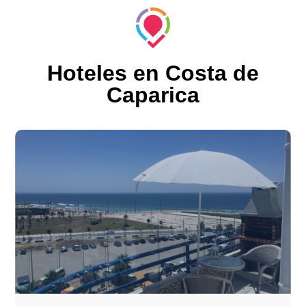
Hoteles en Costa de
Caparica