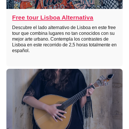
Free tour Lisboa Alternativa
Descubre el lado alternativo de Lisboa en este free
tour que combina lugares no tan conocidos con su
mejor arte urbano. Contempla los contrastes de
Lisboa en este recorrido de 2,5 horas totalmente en
español.