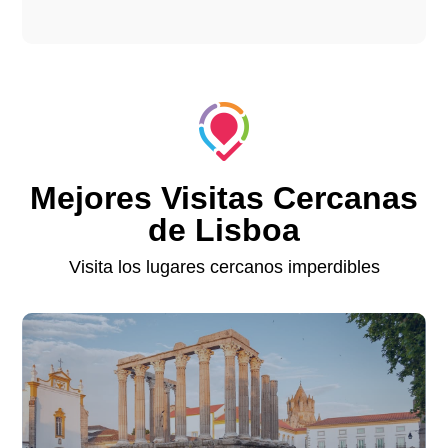
Mejores Visitas Cercanas
de Lisboa
Visita los lugares cercanos imperdibles