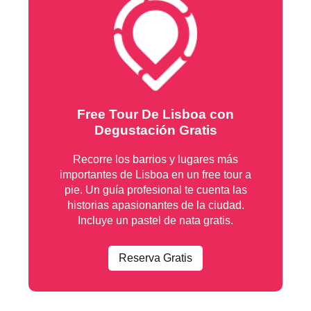
Free Tour De Lisboa con
Degustación Gratis
Recorre los barrios y lugares más
importantes de Lisboa en un free tour a
pie. Un guía profesional te cuenta las
historias apasionantes de la ciudad.
Incluye un pastel de nata gratis.
Reserva Gratis