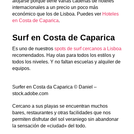
alojarse porque tiene varias cadenas de hoteles
internacionales a un precio un poco más
económico que los de Lisboa. Puedes ver
Hoteles
en Costa de Caparica
.
Surf en Costa de Caparica
Es uno de nuestros
spots de surf cercanos a Lisboa
recomendados. Hay olas para todos los estilos y
todos los niveles. Y no faltan escuelas y alquiler de
equipos.
Surfer en Costa da Caparica © Daniel –
stock.adobe.com
Cercano a sus playas se encuentran muchos
bares, restaurantes y otras facilidades que nos
permiten disfrutar del sol veraniego sin abandonar
la sensación de «ciudad» del todo.