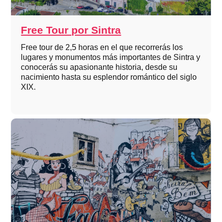
Free Tour por Sintra
Free tour de 2,5 horas en el que recorrerás los
lugares y monumentos más importantes de Sintra y
conocerás su apasionante historia, desde su
nacimiento hasta su esplendor romántico del siglo
XIX.