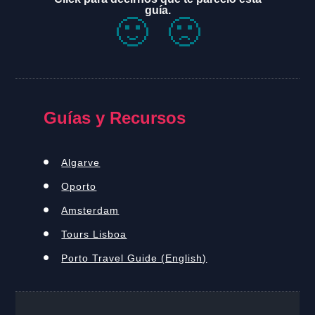
guía.
🙂
🙁
Guías y Recursos
Algarve
Oporto
Amsterdam
Tours Lisboa
Porto Travel Guide (English)