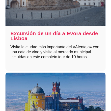
Excursión de un día a Évora desde
Lisboa
Visita la ciudad más importante del «Alentejo» con
una cata de vino y visita al mercado municipal
incluidas en este completo tour de 10 horas.