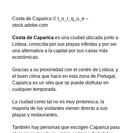
Costa de Caparica © t_o_r_q_u_e –
stock.adobe.com
Costa de Caparica
es una ciudad ubicada junto a
Lisboa, conocida por sus playas infinitas y por ser
una alternativa a la capital por sus casas más
económicas.
Gracias a su proximidad con el centro de Lisboa, y
el buen clima que hace en esta zona de Portugal,
Caparica es un sitio que se puede disfrutar en
cualquier temporada.
La ciudad como tal no es muy pintoresca, la
mayoría de los visitantes vienen directo a sus
playas y restaurantes.
También hay personas que escogen Caparica para