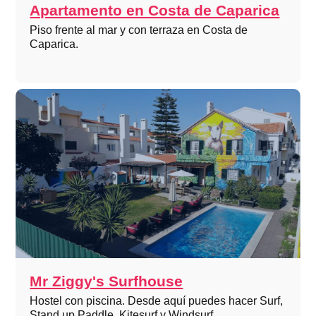
Apartamento en Costa de Caparica
Piso frente al mar y con terraza en Costa de
Caparica.
Mr Ziggy's Surfhouse
Hostel con piscina. Desde aquí puedes hacer Surf,
Stand up Paddle, Kitesurf y Windsurf.