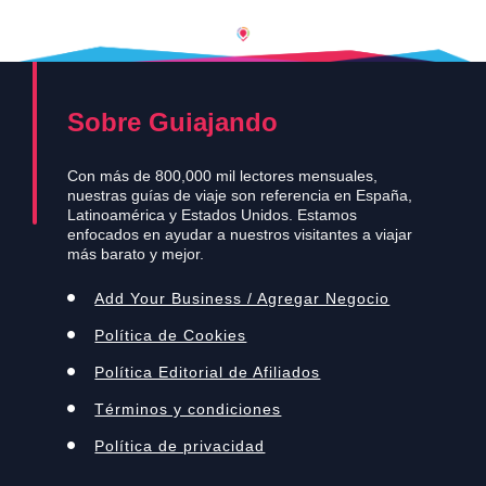
Sobre Guiajando
Con más de 800,000 mil lectores mensuales,
nuestras guías de viaje son referencia en España,
Latinoamérica y Estados Unidos. Estamos
enfocados en ayudar a nuestros visitantes a viajar
más barato y mejor.
Add Your Business / Agregar Negocio
Política de Cookies
Política Editorial de Afiliados
Términos y condiciones
Política de privacidad