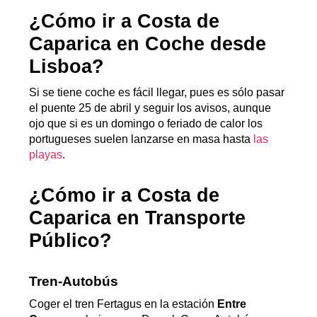
¿Cómo ir a Costa de
Caparica en Coche desde
Lisboa?
Si se tiene coche es fácil llegar, pues es sólo pasar
el puente 25 de abril y seguir los avisos, aunque
ojo que si es un domingo o feriado de calor los
portugueses suelen lanzarse en masa hasta
las
playas
.
¿Cómo ir a Costa de
Caparica en Transporte
Público?
Tren-Autobús
Coger el tren Fertagus en la estación
Entre