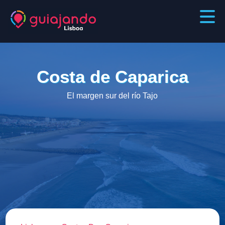
Costa de Caparica
El margen sur del río Tajo