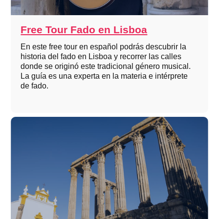
Free Tour Fado en Lisboa
En este free tour en español podrás descubrir la
historia del fado en Lisboa y recorrer las calles
donde se originó este tradicional género musical.
La guía es una experta en la materia e intérprete
de fado.