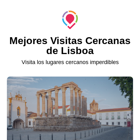
Mejores Visitas Cercanas
de Lisboa
Visita los lugares cercanos imperdibles