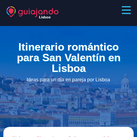
Itinerario romántico
para San Valentín en
Lisboa
Ideas para un día en pareja por Lisboa