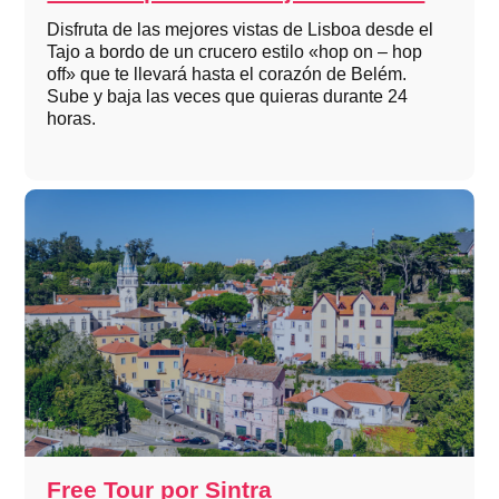
Disfruta de las mejores vistas de Lisboa desde el
Tajo a bordo de un crucero estilo «hop on – hop
off» que te llevará hasta el corazón de Belém.
Sube y baja las veces que quieras durante 24
horas.
Free Tour por Sintra