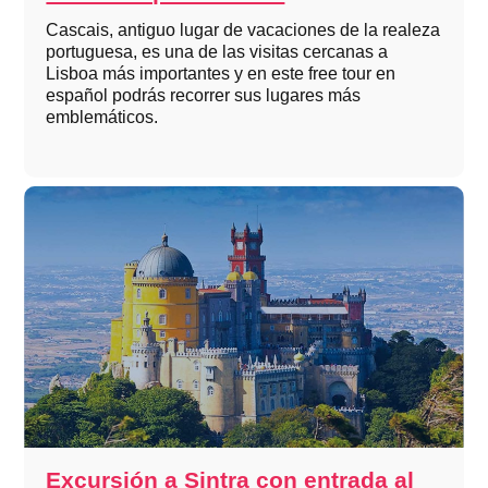
Cascais, antiguo lugar de vacaciones de la realeza
portuguesa, es una de las visitas cercanas a
Lisboa más importantes y en este free tour en
español podrás recorrer sus lugares más
emblemáticos.
Excursión a Sintra con entrada al