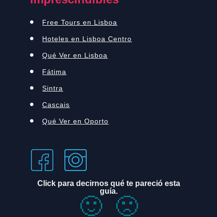
Free Tours en Lisboa
Hoteles en Lisboa Centro
Qué Ver en Lisboa
Fátima
Sintra
Cascais
Qué Ver en Oporto
Click para decirnos qué te pareció esta
guía.
🙂
🙁