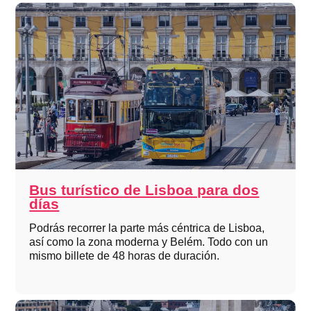
Bus turístico de Lisboa para dos
días
Podrás recorrer la parte más céntrica de Lisboa,
así como la zona moderna y Belém. Todo con un
mismo billete de 48 horas de duración.