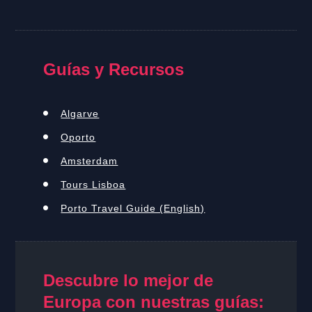
Guías y Recursos
Algarve
Oporto
Amsterdam
Tours Lisboa
Porto Travel Guide (English)
Descubre lo mejor de
Europa con nuestras guías: