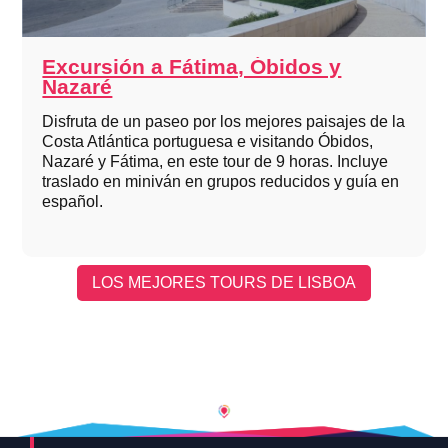
Excursión a Fátima, Óbidos y
Nazaré
Disfruta de un paseo por los mejores paisajes de la
Costa Atlántica portuguesa e visitando Óbidos,
Nazaré y Fátima, en este tour de 9 horas. Incluye
traslado en miniván en grupos reducidos y guía en
español.
LOS MEJORES TOURS DE LISBOA