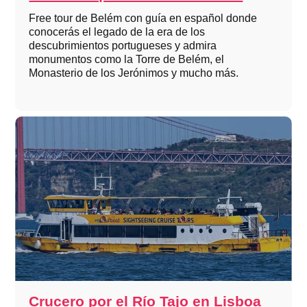
Free tour de Belém con guía en español donde
conocerás el legado de la era de los
descubrimientos portugueses y admira
monumentos como la Torre de Belém, el
Monasterio de los Jerónimos y mucho más.
Crucero por el Río Tajo en Lisboa