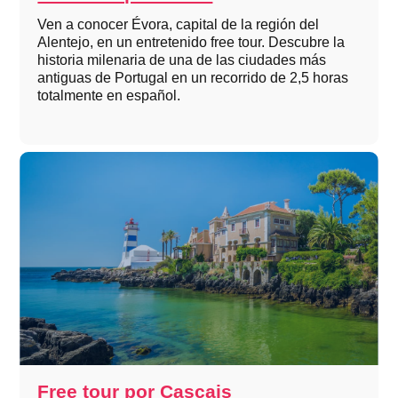
Ven a conocer Évora, capital de la región del
Alentejo, en un entretenido free tour. Descubre la
historia milenaria de una de las ciudades más
antiguas de Portugal en un recorrido de 2,5 horas
totalmente en español.
Free tour por Cascais