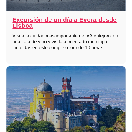
Excursión de un día a Évora desde
Lisboa
Visita la ciudad más importante del «Alentejo» con
una cata de vino y visita al mercado municipal
incluidas en este completo tour de 10 horas.