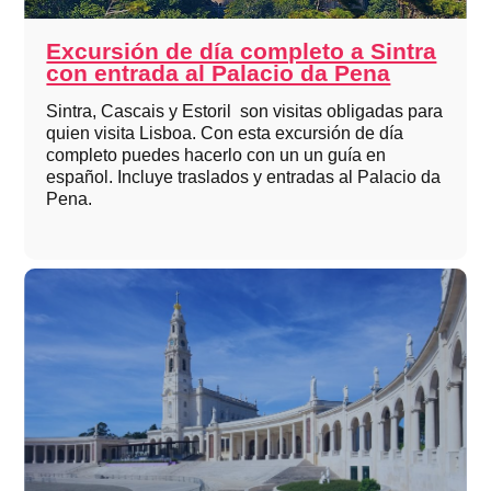
Excursión de día completo a Sintra
con entrada al Palacio da Pena
Sintra, Cascais y Estoril son visitas obligadas para
quien visita Lisboa. Con esta excursión de día
completo puedes hacerlo con un un guía en
español. Incluye traslados y entradas al Palacio da
Pena.