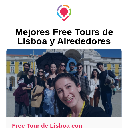
Mejores Free Tours de
Lisboa y Alrededores
Free Tour de Lisboa con