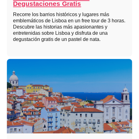
Degustaciones Gratis
Recorre los barrios históricos y lugares más
emblemáticos de Lisboa en un free tour de 3 horas.
Descubre las historias más apasionantes y
entretenidas sobre Lisboa y disfruta de una
degustación gratis de un pastel de nata.