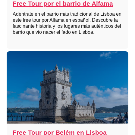
Free Tour por el barrio de Alfama
Adéntrate en el barrio más tradicional de Lisboa en
este free tour por Alfama en español. Descubre la
fascinante historia y los lugares más auténticos del
barrio que vio nacer el fado en Lisboa.
Free Tour por Belém en Lisboa