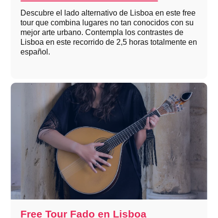
Descubre el lado alternativo de Lisboa en este free
tour que combina lugares no tan conocidos con su
mejor arte urbano. Contempla los contrastes de
Lisboa en este recorrido de 2,5 horas totalmente en
español.
Free Tour Fado en Lisboa