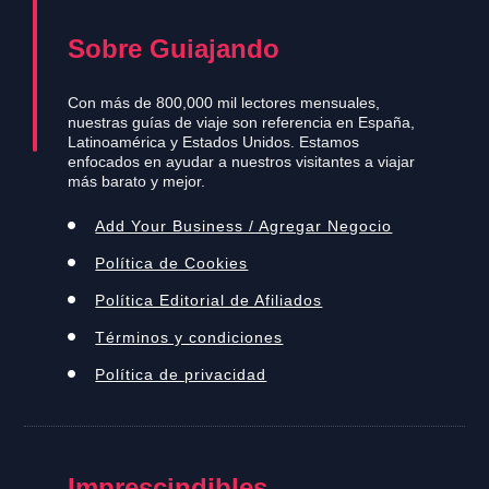
Sobre Guiajando
Con más de 800,000 mil lectores mensuales,
nuestras guías de viaje son referencia en España,
Latinoamérica y Estados Unidos. Estamos
enfocados en ayudar a nuestros visitantes a viajar
más barato y mejor.
Add Your Business / Agregar Negocio
Política de Cookies
Política Editorial de Afiliados
Términos y condiciones
Política de privacidad
Imprescindibles