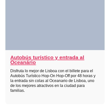
Autobús turístico y entrada al
Oceanário
Disfruta lo mejor de Lisboa con el billete para el
Autobús Turístico Hop-On Hop-Off por 48 horas y
la entrada sin colas al Oceanario de Lisboa, uno
de los mejores atractivos en la ciudad para
familias.