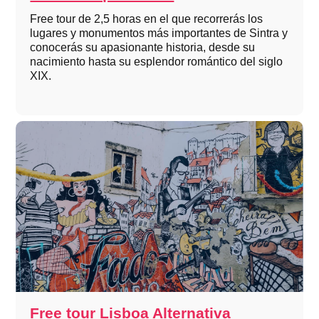
Free tour de 2,5 horas en el que recorrerás los
lugares y monumentos más importantes de Sintra y
conocerás su apasionante historia, desde su
nacimiento hasta su esplendor romántico del siglo
XIX.
Free tour Lisboa Alternativa