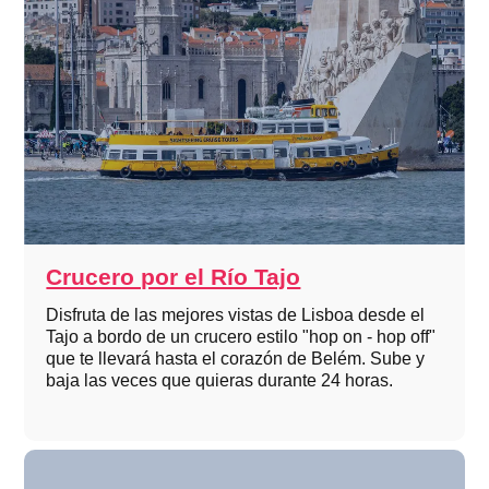
Crucero por el Río Tajo
Disfruta de las mejores vistas de Lisboa desde el
Tajo a bordo de un crucero estilo "hop on - hop off"
que te llevará hasta el corazón de Belém. Sube y
baja las veces que quieras durante 24 horas.