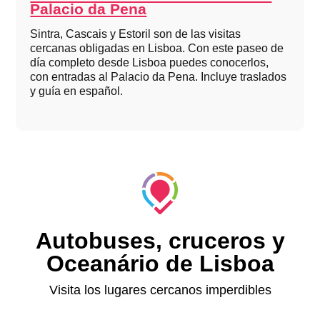
Palacio da Pena
Sintra, Cascais y Estoril son de las visitas
cercanas obligadas en Lisboa. Con este paseo de
día completo desde Lisboa puedes conocerlos,
con entradas al Palacio da Pena. Incluye traslados
y guía en español.
Autobuses, cruceros y
Oceanário de Lisboa
Visita los lugares cercanos imperdibles