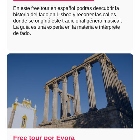
En este free tour en español podrás descubrir la
historia del fado en Lisboa y recorrer las calles
donde se originó este tradicional género musical.
La guía es una experta en la materia e intérprete
de fado.
Free tour por Évora